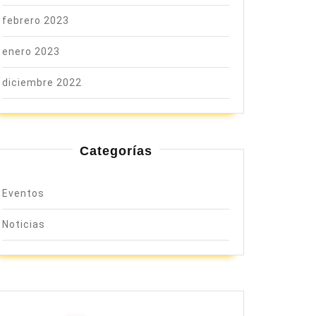
febrero 2023
enero 2023
diciembre 2022
Categorías
Eventos
Noticias