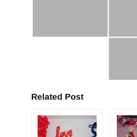
Related Post