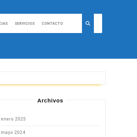
CIAS
SERVICIOS
CONTACTO
Archivos
enero 2025
mayo 2024