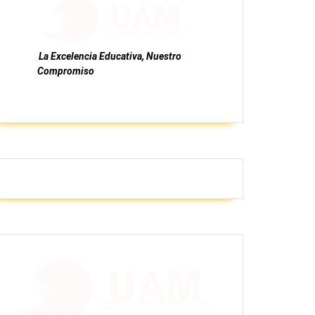
La Excelencia Educativa, Nuestro
Compromiso