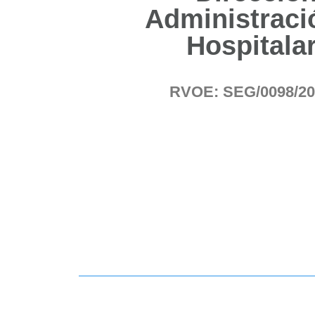
Administraci
Hospitalar
RVOE: SEG/0098/20