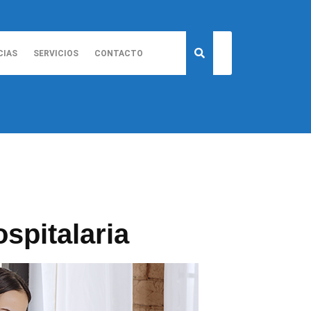
CIAS
SERVICIOS
CONTACTO
spitalaria