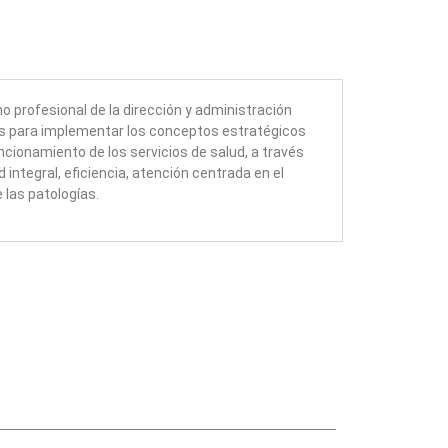
profesional de la dirección y administración
os para implementar los conceptos estratégicos
ncionamiento de los servicios de salud, a través
 integral, eficiencia, atención centrada en el
 las patologías.