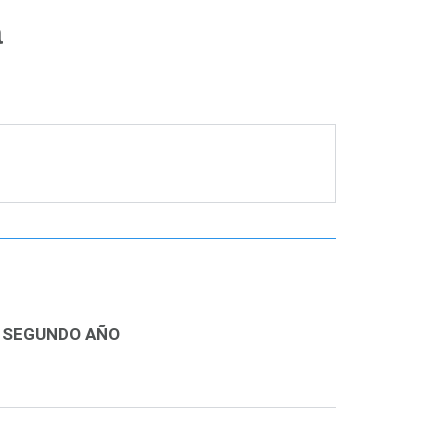
a
SEGUNDO AÑO