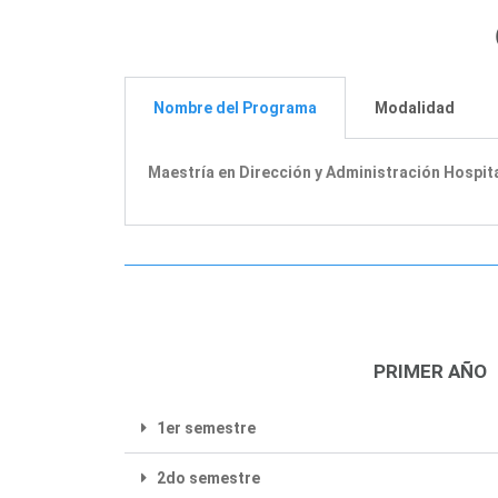
Nombre del Programa
Modalidad
Maestría en Dirección y
Administración
Hospita
PRIMER AÑO
1er semestre
2do semestre