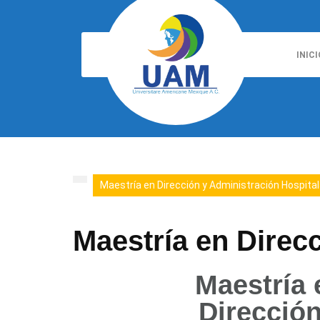
INICI
Maestría en Dirección y Administración Hospital
Maestría en Direcc
Maestría 
Dirección