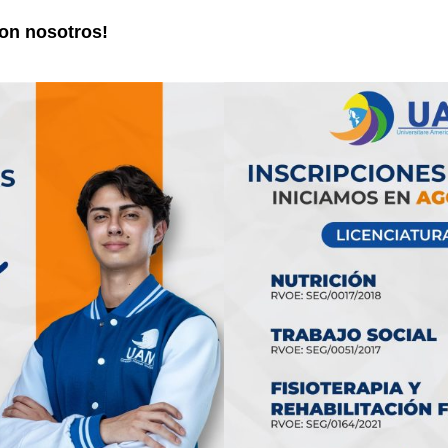
con nosotros!