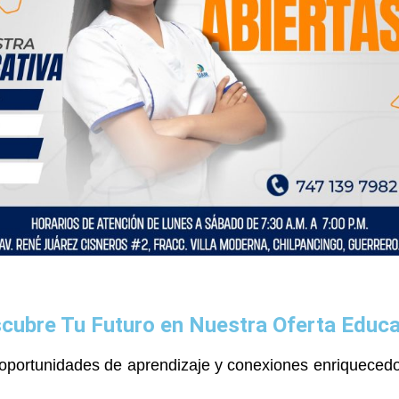
cubre Tu Futuro en Nuestra Oferta Educa
oportunidades de aprendizaje y conexiones enriquecedo