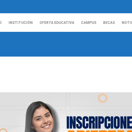
O
INSTITUCIÓN
OFERTA EDUCATIVA
CAMPUS
BECAS
NOTI