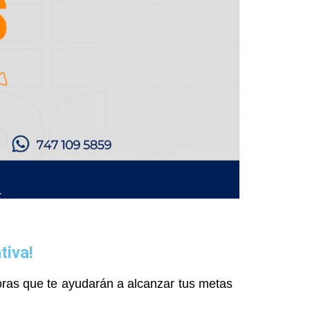
tiva!
ras que te ayudarán a alcanzar tus metas