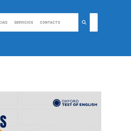
CIAS
SERVICIOS
CONTACTO