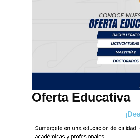
Oferta Educativa
¡Des
Sumérgete en una educación de calidad, 
académicas y profesionales.