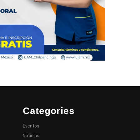
Categories
Eventos
Noticias