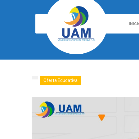
INICI
Oferta Educativa