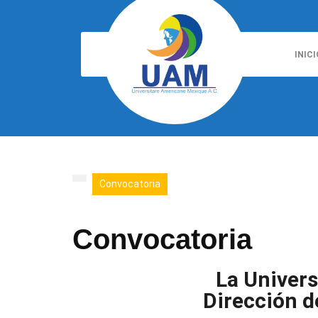
INICI
Convocatoria
Convocatoria
La Univers
Dirección d