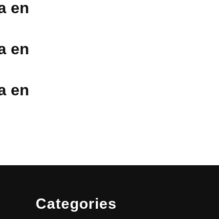
a en
a en
a en
Categories