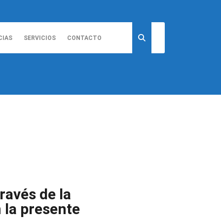
CIAS
SERVICIOS
CONTACTO
ravés de la
 la presente