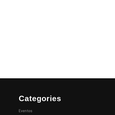
Categories
Eventos