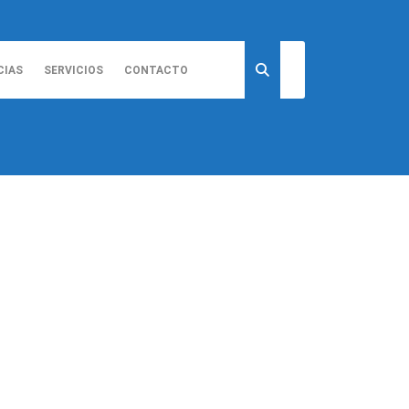
CIAS
SERVICIOS
CONTACTO