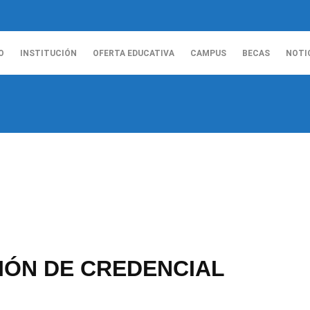
O
INSTITUCIÓN
OFERTA EDUCATIVA
CAMPUS
BECAS
NOTI
IÓN DE CREDENCIAL